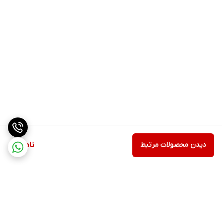
دیدن محصولات مرتبط
ناموجود