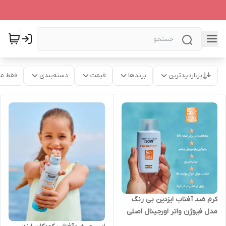
پربازدیدترین
برندها
قیمت
دسته‌بندی
فقط م
کرم ضد آفتاب ایزدین بی رنگ
مدل فیوژن واتر اورجینال اصلی