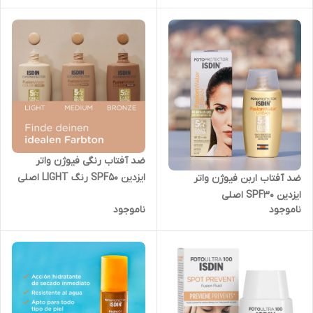
ضد آفتاب رنگی فیوژن واتر
ایزدین SPF50 رنگ LIGHT اصلی
ضد آفتاب اربن فیوژن واتر
ایزدین SPF30 اصلی
ناموجود
ناموجود