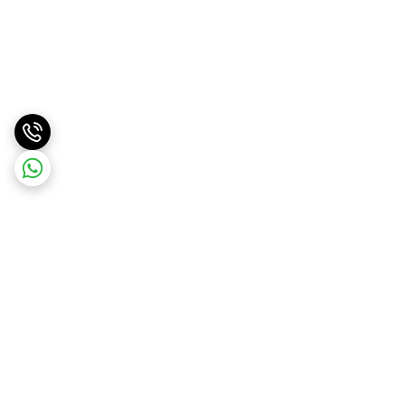
برگشت به بالا