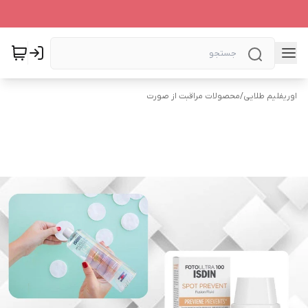
اوریفلیم طلایی
/
محصولات مراقبت از صورت