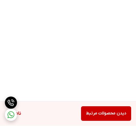
دیدن محصولات مرتبط
ناموجود