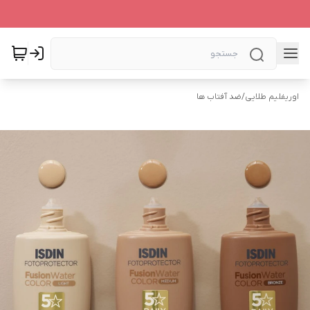
اوریفلیم طلایی
/
ضد آفتاب ها