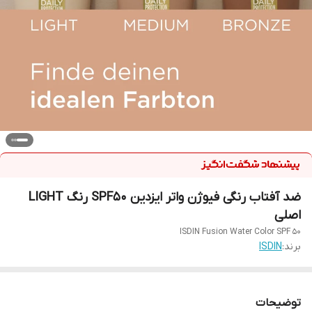
ضد آفتاب رنگی فیوژن واتر ایزدین SPF50 رنگ LIGHT
اصلی
ISDIN Fusion Water Color SPF 50
برند:
ISDIN
توضیحات