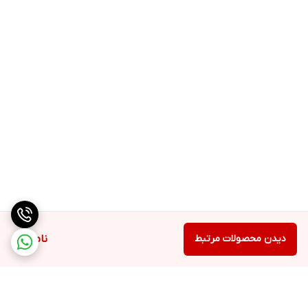
دیدن محصولات مرتبط
ناموجود