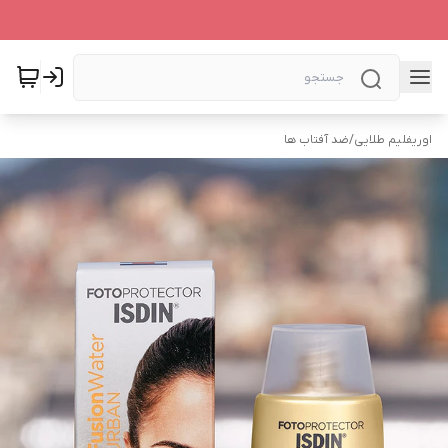
اوریفلیم طلایی
/
ضد آفتاب ها