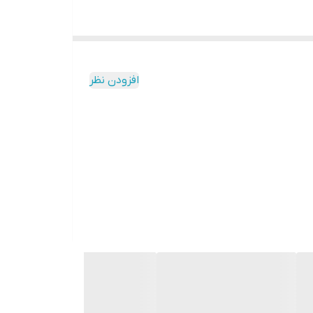
افزودن نظر