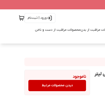
ورود | ثبت‌نام
ت مراقبت از بدن
محصولات مراقبت از دست و ناخن
ناموجود
دیدن محصولات مرتبط