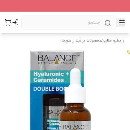
اوریفلیم طلایی
/
محصولات مراقبت از صورت