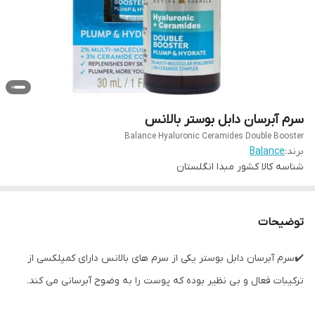
سرم آبرسان دابل بوستر بالانس
Balance Hyaluronic Ceramides Double Booster
برند:
Balance
شناسه کالا
کشور مبدا انگلستان
توضیحات
✔️سرم آبرسان دابل بوستر یکی از سرم های بالانس دارای کمپلکسی از
ترکیبات فعال و بی نظیر بوده که پوست را به وضوح آبرسانی می کند.