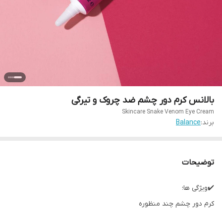
بالانس کرم دور چشم ضد چروک و تیرگی
Skincare Snake Venom Eye Cream
برند:
Balance
توضیحات
✔️ویژگی ها؛
کرم دور چشم چند منظوره