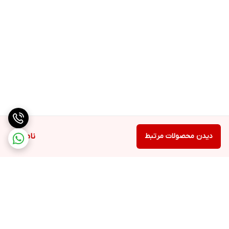
دیدن محصولات مرتبط
ناموجود