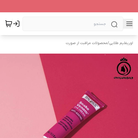
اوریفلیم طلایی
/
محصولات مراقبت از صورت