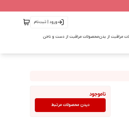
ورود | ثبت‌نام
ت مراقبت از بدن
محصولات مراقبت از دست و ناخن
ناموجود
دیدن محصولات مرتبط