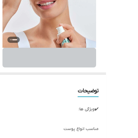
توضیحات
✔️ویژگی ها:
مناسب انواع پوست