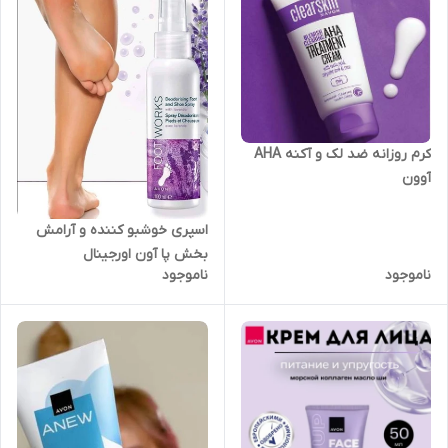
کرم روزانه ضد لک و آکنه AHA
آوون
اسپری خوشبو کننده و آرامش
بخش پا آون اورجینال
ناموجود
ناموجود