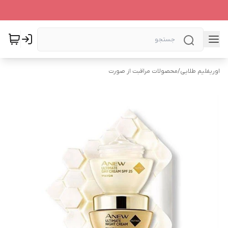
اوریفلیم طلایی
/
محصولات مراقبت از صورت