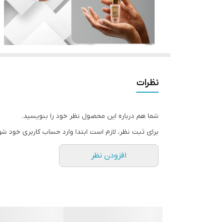
نظرات
شما هم درباره این محصول نظر خود را بنویسید.
برای ثبت نظر، لازم است ابتدا وارد حساب کاربری خود شو
افزودن نظر