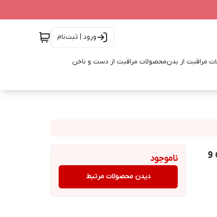
ورود | ثبت‌نام
ت مراقبت از بدن
محصولات مراقبت از دست و ناخن
و
ناموجود
دیدن محصولات مرتبط