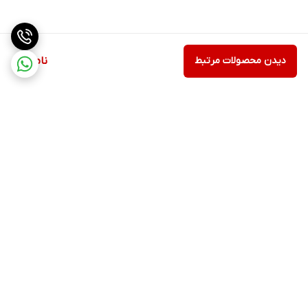
دیدن محصولات مرتبط
ناموجود
برگشت به بالا