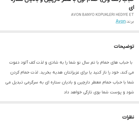
ای
AVON BANYO KOPUKLERI HEDIYE ET
برند:
Avon
توضیحات
با حباب های حمام با تم سال نو شما را به شادی و لذت کف آلود دعوت
می کند، خود را ناز کنید یا برای عزیزانتان هدیه بخرید. لذت حمام کردن
شما با حباب حمام معطر دارچین و بادیان ستاره ای به سرگرمی تبدیل می
شود و پوست شما بوی تازگی خواهد داد
نظرات