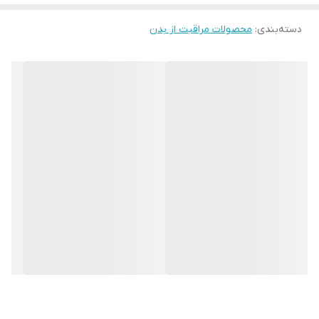
دسته‌بندی
:
محصولات مراقبت از بدن