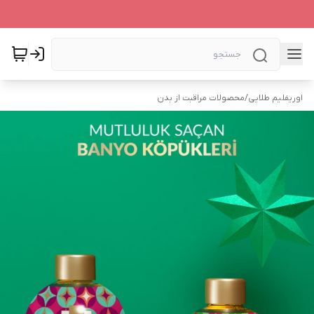
اوریفلیم طلایی
/
محصولات مراقبت از بدن