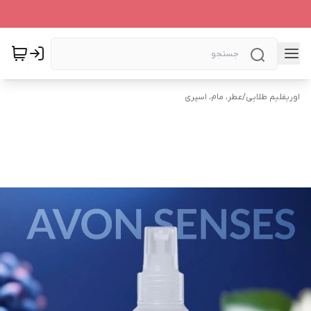
اوریفلیم طلایی
/
عطر، مام، اسپری