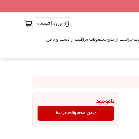
ورود | ثبت‌نام
ت مراقبت از بدن
محصولات مراقبت از دست و ناخن
ناموجود
دیدن محصولات مرتبط