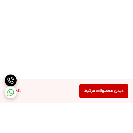
دیدن محصولات مرتبط
ناموجود