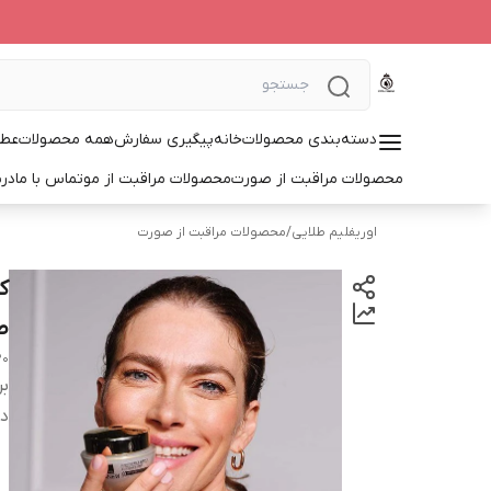
دسته‌بندی محصولات
خانه
پیگیری سفارش
همه محصولات
عطر
محصولات مراقبت از صورت
محصولات مراقبت از مو
تماس با ما
درب
اوریفلیم طلایی
/
محصولات مراقبت از صورت
ط
20
بر
دس