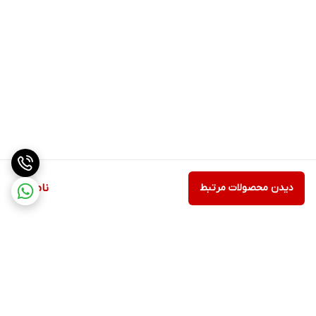
دیدن محصولات مرتبط
ناموجود