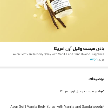
بادی میست وانیل آون امریکا
Avon Soft Vanilla Body Spray with Vanilla and Sandalwood Fragrance
برند:
Avon
توضیحات
✔️بادی میست وانیل آون امریکا
✔️Avon Soft Vanilla Body Spray with Vanilla and Sandalwood