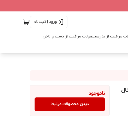
ورود | ثبت‌نام
ت مراقبت از بدن
محصولات مراقبت از دست و ناخن
ال
ناموجود
دیدن محصولات مرتبط