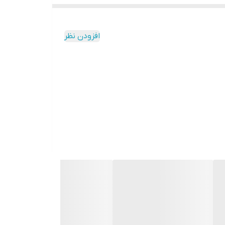
افزودن نظر