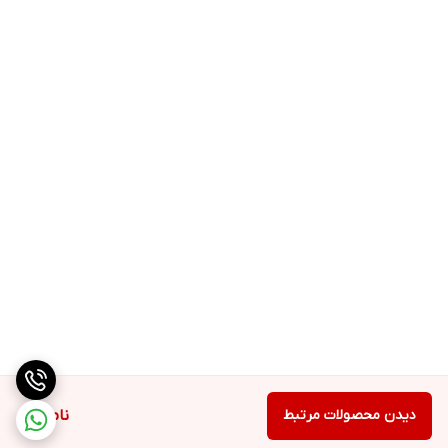
دیدن محصولات مرتبط
ناموجود