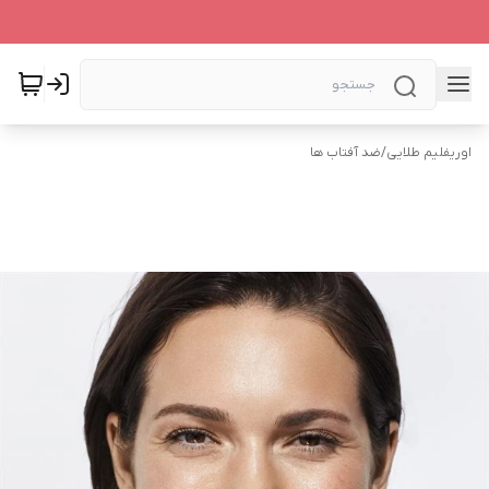
اوریفلیم طلایی
/
ضد آفتاب ها