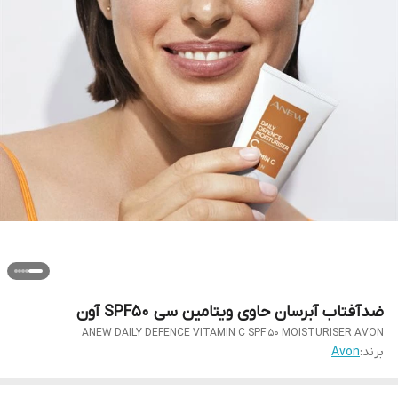
ضدآفتاب آبرسان حاوی ویتامین سی SPF50 آون
ANEW DAILY DEFENCE VITAMIN C SPF 50 MOISTURISER AVON
برند:
Avon