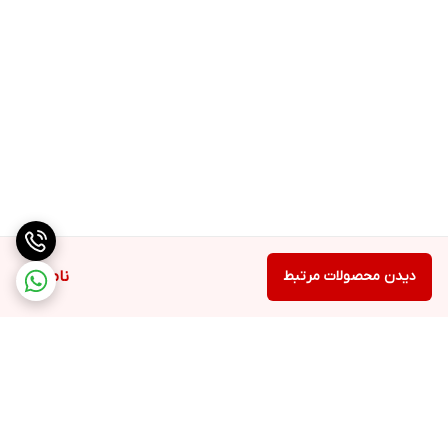
دیدن محصولات مرتبط
ناموجود