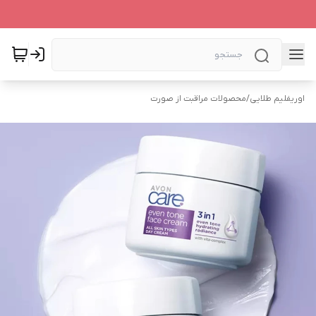
اوریفلیم طلایی
/
محصولات مراقبت از صورت