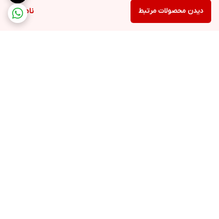
دیدن محصولات مرتبط
ناموجود
برگشت به بالا
۲۴ ساعته پاسخگوی شما
عزیزان هستیم