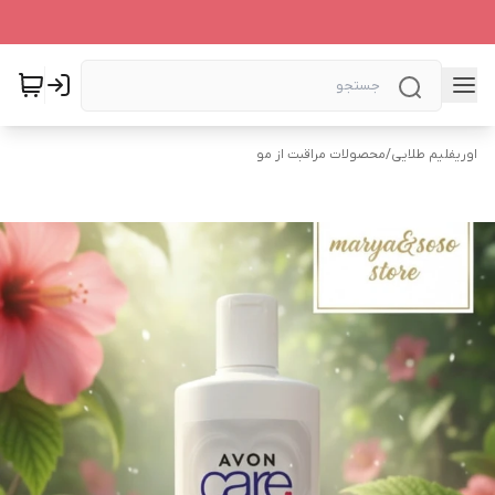
اوریفلیم طلایی
/
محصولات مراقبت از مو