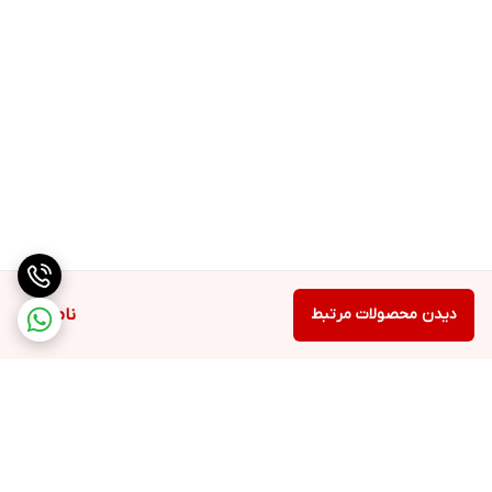
دیدن محصولات مرتبط
ناموجود