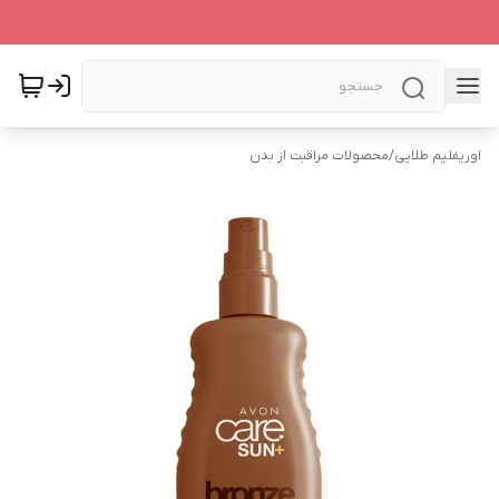
اوریفلیم طلایی
/
محصولات مراقبت از بدن