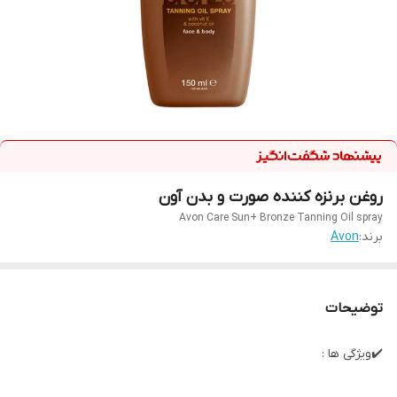
روغن برنزه کننده صورت و بدن آون
Avon Care Sun+ Bronze Tanning Oil spray
برند:
Avon
توضیحات
✔️ویژگی ها :