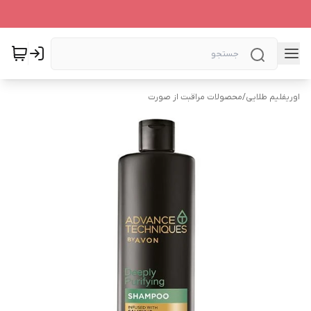
اوریفلیم طلایی
/
محصولات مراقبت از صورت