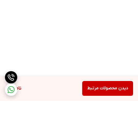
دیدن محصولات مرتبط
ناموجود