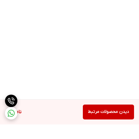
دیدن محصولات مرتبط
ناموجود