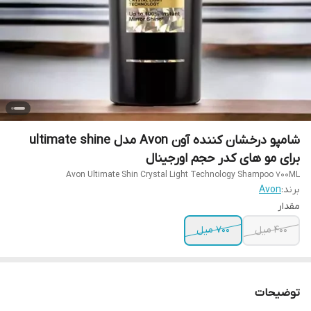
شامپو درخشان کننده آون Avon مدل ultimate shine
برای مو های کدر حجم اورجینال
Avon Ultimate Shin Crystal Light Technology Shampoo 700ML
برند:
Avon
مقدار
400 میل
700 میل
توضیحات