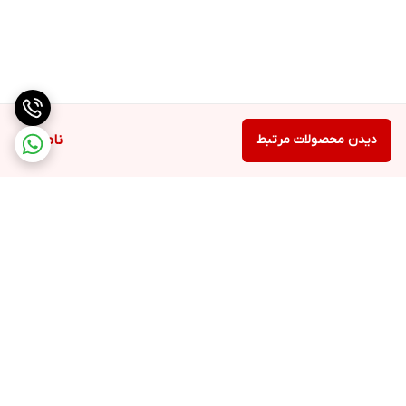
دیدن محصولات مرتبط
ناموجود
برگشت به بالا