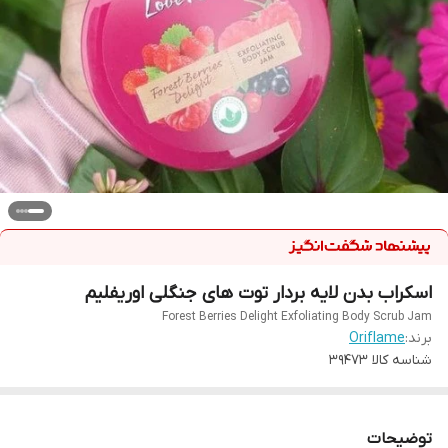
اسکراب بدن لایه بردار توت های جنگلی اوریفلیم
Forest Berries Delight Exfoliating Body Scrub Jam
برند:
Oriflame
شناسه کالا
39473
توضیحات