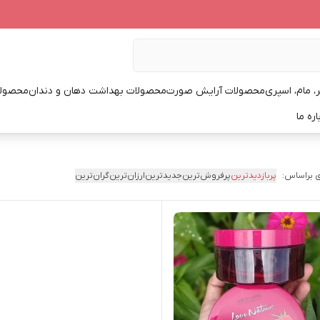
، مام، اسپری
محصولات آرایش صورت
محصولات بهداشت دهان و دندان
محصولا
اره ما
 براساس:
پربازدیدترین
پرفروش‌ترین
جدیدترین
ارزان‌ترین
گران‌ترین