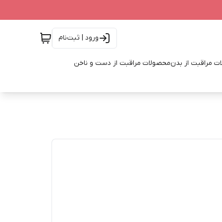
ورود | ثبت‌نام
ت مراقبت از بدن
محصولات مراقبت از دست و ناخن