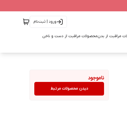
ورود | ثبت‌نام
ت مراقبت از بدن
محصولات مراقبت از دست و ناخن
ناموجود
دیدن محصولات مرتبط