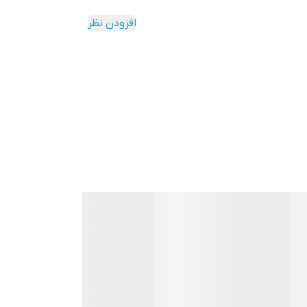
افزودن نظر