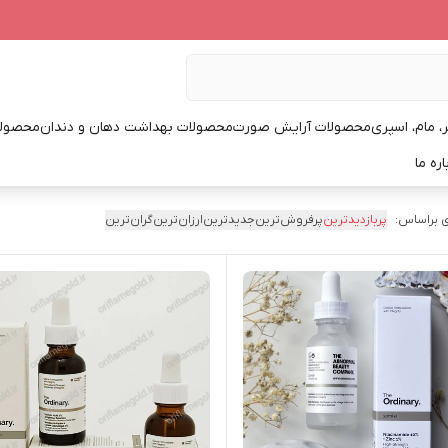
، مام، اسپری
محصولات آرایش صورت
محصولات بهداشت دهان و دندان
محصولا
اره ما
 براساس:
پربازدیدترین
پرفروش‌ترین
جدیدترین
ارزان‌ترین
گران‌ترین