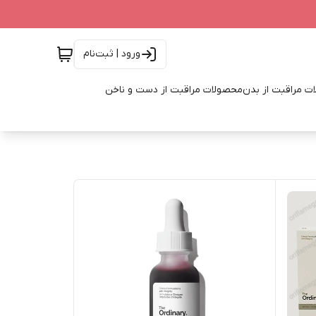
ورود | ثبت‌نام
ت مراقبت از بدن
محصولات مراقبت از دست و ناخن