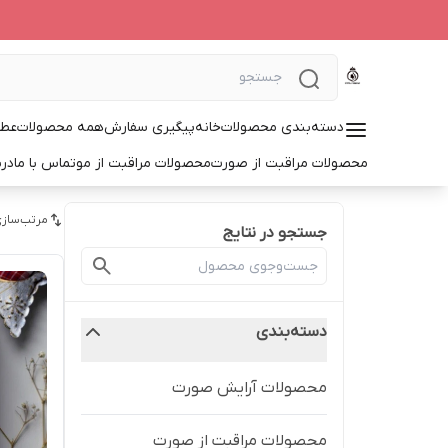
دسته‌بندی محصولات
خانه
پیگیری سفارش
همه محصولات
عطر
محصولات مراقبت از صورت
محصولات مراقبت از مو
تماس با ما
درب
مرتب‌سازی
جستجو در نتایج
دسته‌بندی
محصولات آرایش صورت
محصولات مراقبت از صورت