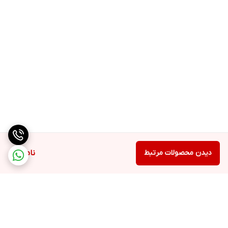
دیدن محصولات مرتبط
ناموجود