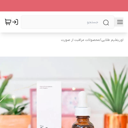
اوریفلیم طلایی
/
محصولات مراقبت از صورت