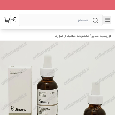
اوریفلیم طلایی
/
محصولات مراقبت از صورت