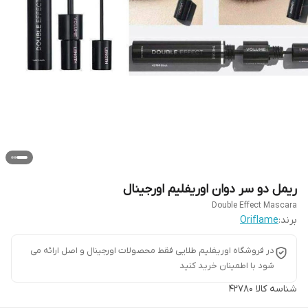
ریمل دو سر دوان اوریفلیم اورجینال
Double Effect Mascara
برند:
Oriflame
در فروشگاه اوریفلیم طلایی فقط محصولات اورجینال و اصل ارائه می
شود با اطمینان خرید کنید
شناسه کالا
42780