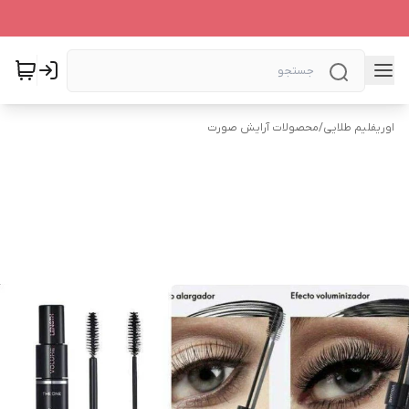
اوریفلیم طلایی
/
محصولات آرایش صورت