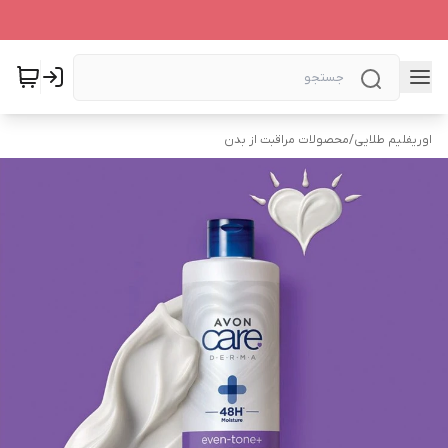
اوریفلیم طلایی
/
محصولات مراقبت از بدن