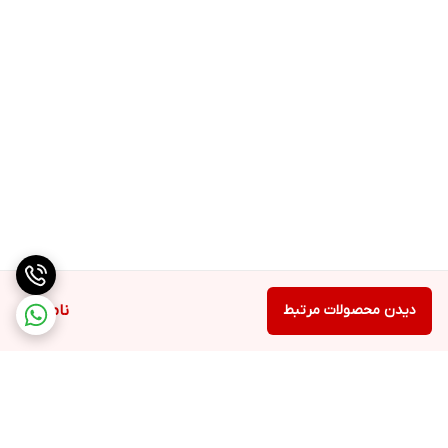
دیدن محصولات مرتبط
ناموجود