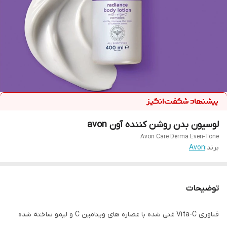
لوسیون بدن روشن کننده آون avon
Avon Care Derma Even-Tone
برند:
Avon
توضیحات
فناوری Vita-C غنی شده با عصاره های ویتامین C و لیمو ساخته شده