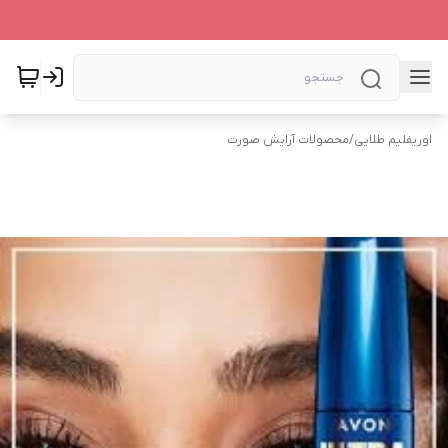
اوریفلیم طلایی
/
محصولات آرایش صورت