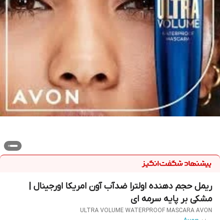
ریمل حجم دهنده اولترا ضدآب آون امریکا اورجینال |
مشکی بر پایه سرمه ای
ULTRA VOLUME WATERPROOF MASCARA AVON