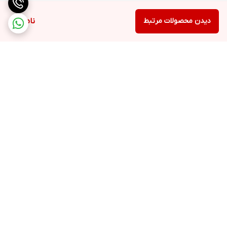
دیدن محصولات مرتبط
ناموجود
برگشت به بالا
۲۴ ساعته پاسخگوی شما
عزیزان هستیم