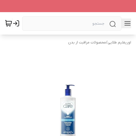
اوریفلیم طلایی
/
محصولات مراقبت از بدن