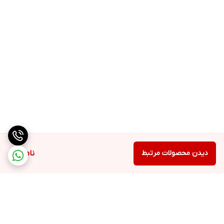
دیدن محصولات مرتبط
ناموجود