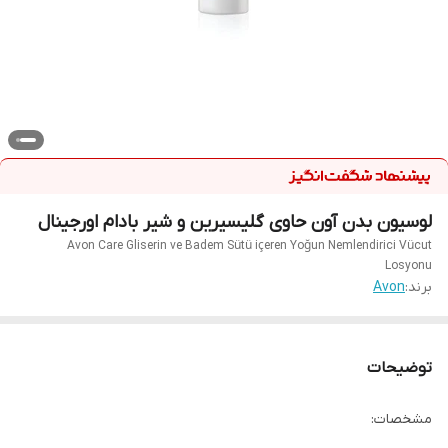
لوسیون بدن آون حاوی گلیسیرین و شیر بادام اورجینال
Avon Care Gliserin ve Badem Sütü içeren Yoğun Nemlendirici Vücut
Losyonu
برند:
Avon
توضیحات
مشخصات: