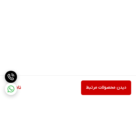
دیدن محصولات مرتبط
ناموجود