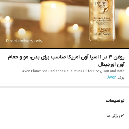
روغن 3 در 1 اسپا آون امریکا مناسب برای بدن، مو و حمام
آون اورجینال
Avon Planet Spa Radiance Ritual 3-in-1 Oil for Body, Hair and Bath
برند:
Avon
توضیحات
✔️ویژگی ها :