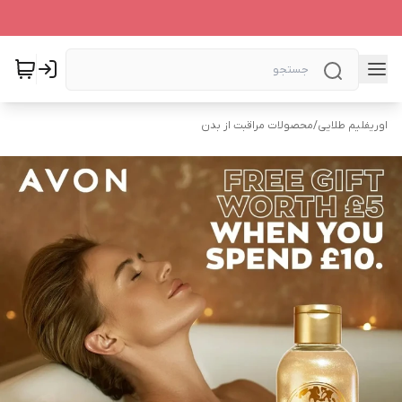
اوریفلیم طلایی
/
محصولات مراقبت از بدن