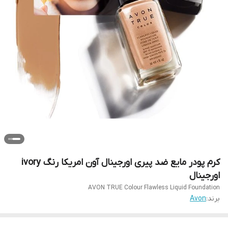
کرم پودر مایع ضد پیری اورجینال آون امریکا رنگ ivory
اورجینال
AVON TRUE Colour Flawless Liquid Foundation
برند:
Avon