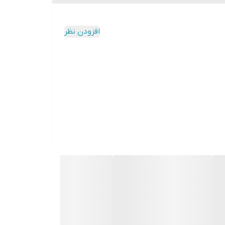
افزودن نظر