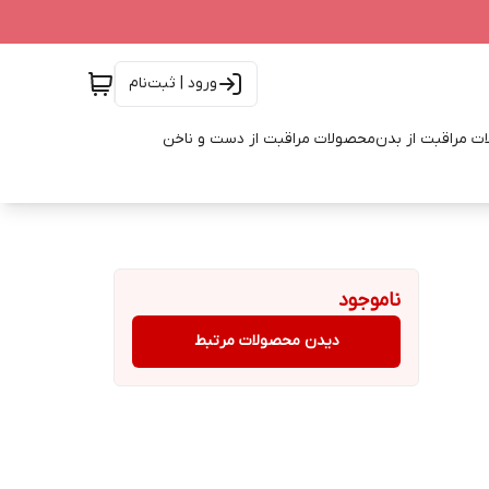
ورود | ثبت‌نام
ت مراقبت از بدن
محصولات مراقبت از دست و ناخن
ناموجود
دیدن محصولات مرتبط