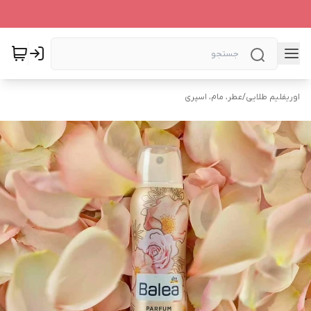
اوریفلیم طلایی
/
عطر، مام، اسپری