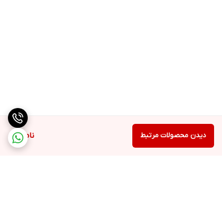
دیدن محصولات مرتبط
ناموجود