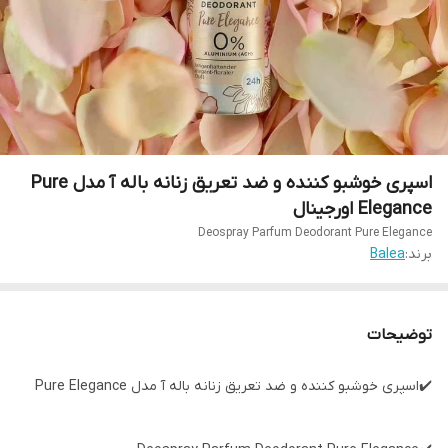
اسپری خوشبو کننده و ضد تعریق زنانه باله آ مدل Pure
Elegance اورجینال
Deospray Parfum Deodorant Pure Elegance
برند:
Balea
توضیحات
✔️اسپری خوشبو کننده و ضد تعریق زنانه باله آ مدل Pure Elegance