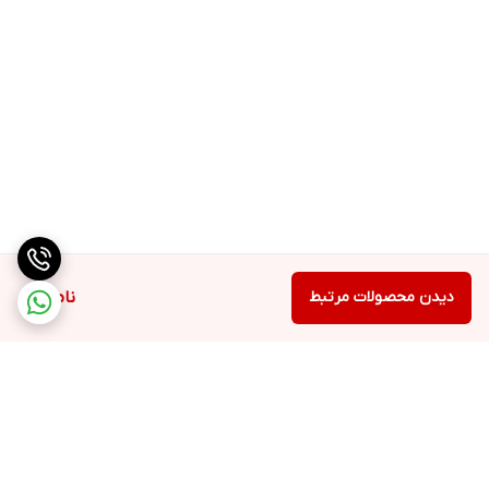
دیدن محصولات مرتبط
ناموجود