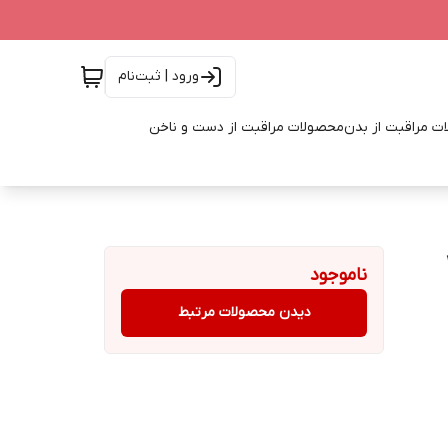
ورود | ثبت‌نام
ت مراقبت از بدن
محصولات مراقبت از دست و ناخن
ناموجود
دیدن محصولات مرتبط