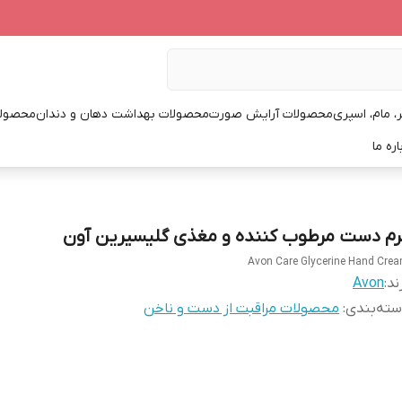
، مام، اسپری
محصولات آرایش صورت
محصولات بهداشت دهان و دندان
محصولا
اره ما
رم دست مرطوب کننده و مغذی گلیسیرین آون
Avon Care Glycerine Hand Cre
ند:
Avon
ته‌بندی
:
محصولات مراقبت از دست و ناخن