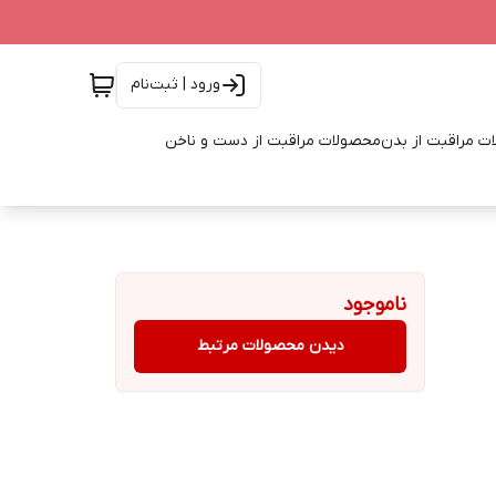
ورود | ثبت‌نام
ت مراقبت از بدن
محصولات مراقبت از دست و ناخن
ناموجود
دیدن محصولات مرتبط