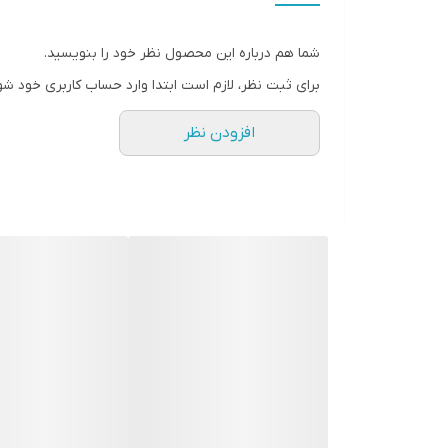
شما هم درباره این محصول نظر خود را بنویسید.
برای ثبت نظر، لازم است ابتدا وارد حساب کاربری خود شو
افزودن نظر