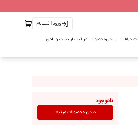
ورود | ثبت‌نام
ت مراقبت از بدن
محصولات مراقبت از دست و ناخن
ناموجود
دیدن محصولات مرتبط