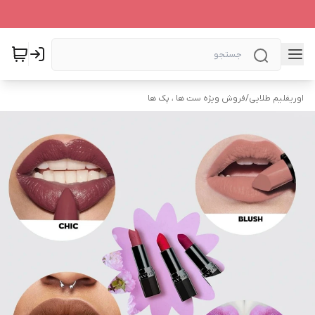
اوریفلیم طلایی
/
فروش ویژه ست ها ، پک ها