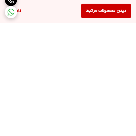
دیدن محصولات مرتبط
ناموجود
برگشت به بالا
۲۴ ساعته پاسخگوی شما
عزیزان هستیم