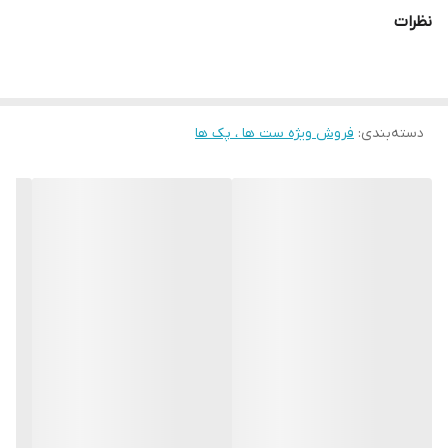
نظرات
دسته‌بندی
:
فروش ویژه ست ها ، پک ها