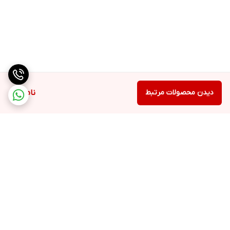
دیدن محصولات مرتبط
ناموجود
برگشت به بالا