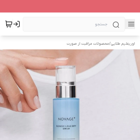
اوریفلیم طلایی
/
محصولات مراقبت از صورت