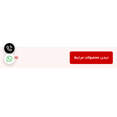
دیدن محصولات مرتبط
ناموجود
برگشت به بالا