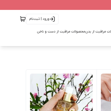
ورود | ثبت‌نام
ت مراقبت از بدن
محصولات مراقبت از دست و ناخن