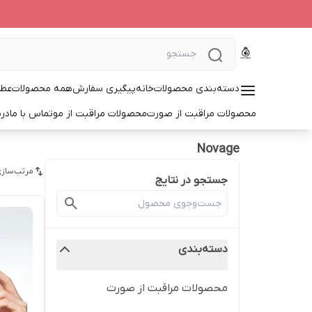
دسته‌بندی محصولات
خانه
پیگیری سفارش
همه محصولات
عطر
محصولات مراقبت از صورت
محصولات مراقبت از مو
تماس با ما
درب
Novage
مرتب‌سازی
جستجو در نتایج
دسته‌بندی
محصولات مراقبت از صورت