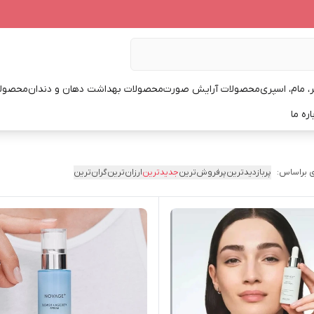
، مام، اسپری
محصولات آرایش صورت
محصولات بهداشت دهان و دندان
محصولا
اره ما
 براساس:
پربازدیدترین
پرفروش‌ترین
جدیدترین
ارزان‌ترین
گران‌ترین