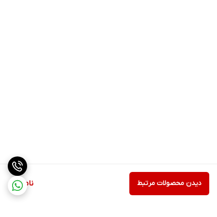
دیدن محصولات مرتبط
ناموجود