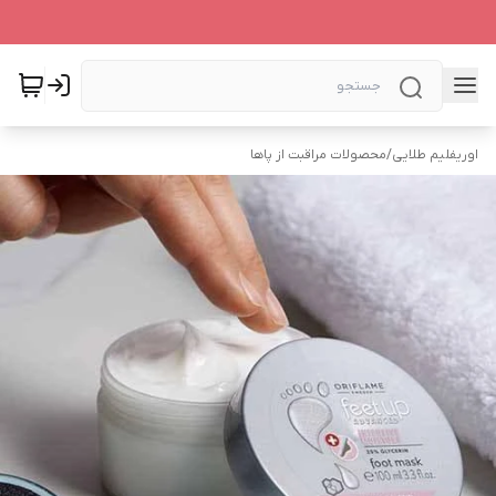
اوریفلیم طلایی
/
محصولات مراقبت از پاها