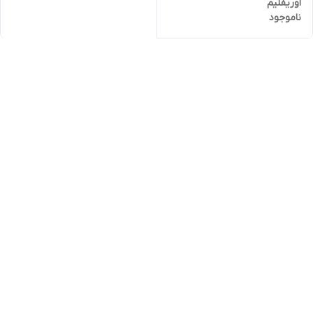
اوریفلیم
ناموجود